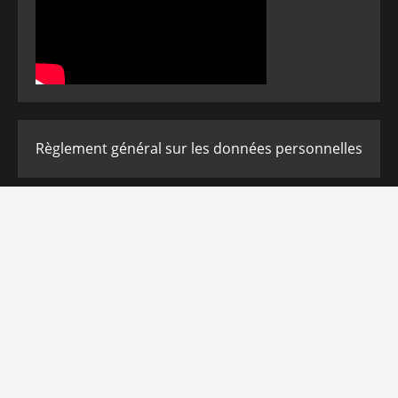
Règlement général sur les données personnelles