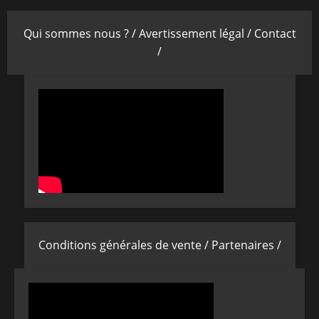
Qui sommes nous ? /
Avertissement légal /
Contact
/
Conditions générales de vente /
Partenaires /