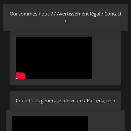
Qui sommes nous ? /
Avertissement légal /
Contact
/
Conditions générales de vente /
Partenaires /