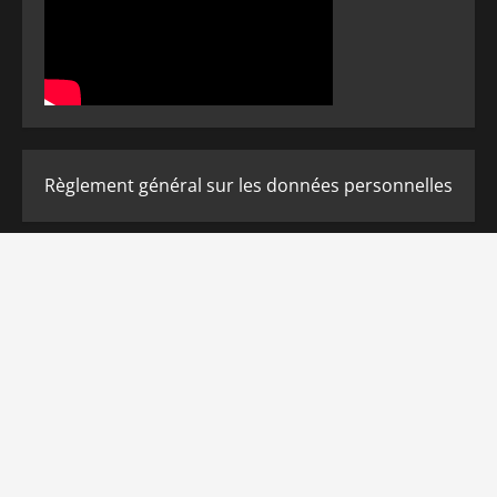
Règlement général sur les données personnelles