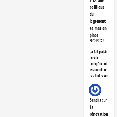
politique
du
logement
se met en
place
29/04/2026
Ça fait plaisir
de voir
quelqu’un qui
assume de ne
pas tout savoir.
Sandra
sur
La
rénovation