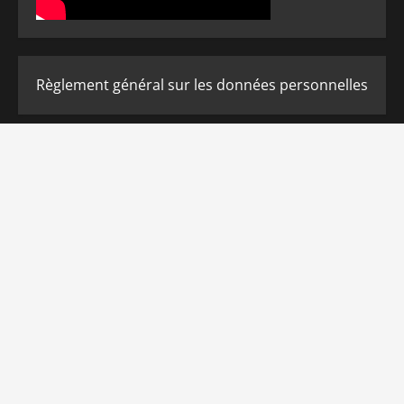
Règlement général sur les données personnelles