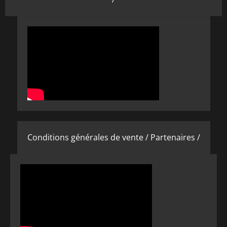
Conditions générales de vente /
Partenaires /