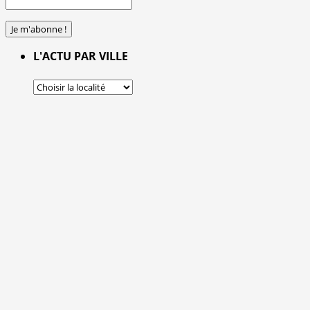
L'ACTU PAR VILLE