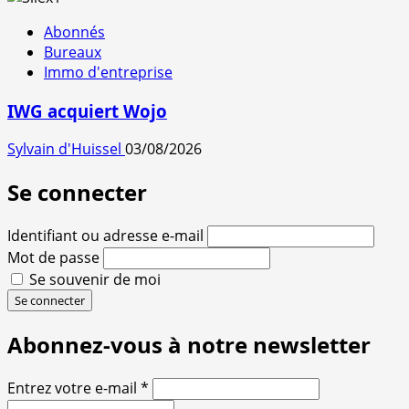
Abonnés
Bureaux
Immo d'entreprise
IWG acquiert Wojo
Sylvain d'Huissel
03/08/2026
Se connecter
Identifiant ou adresse e-mail
Mot de passe
Se souvenir de moi
Se connecter
Abonnez-vous à notre newsletter
Entrez votre e-mail
*