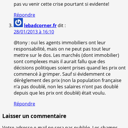
pas vu venir cette crise pourtant si evidente!
Répondre
lebadcorner.fr
dit :
28/01/2013 à 16:10
@tony : oui les agents immobiliers ont leur
responsabilité, mais on ne peut pas tout leur
mettre sur le dos. Les marchés (dont immobilier)
sont complexes mais il aurait fallu que des
décisions politiques soient prises quand les prix ont
commencé à grimper. Sauf si évidemment ce
dérèglement des prix (non la population française
n’a pas doublé, non les salaires n’ont pas doublé
depuis que les prix ont doublé) était voulu.
Répondre
Laisser un commentaire
Votre adresse e-mail ne sera pas publiée.
Les champs