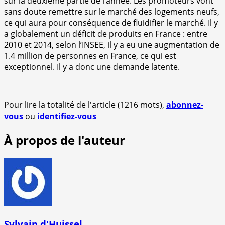
sur la deuxième partie de l’année. Les promoteurs vont
sans doute remettre sur le marché des logements neufs,
ce qui aura pour conséquence de fluidifier le marché. Il y
a globalement un déficit de produits en France : entre
2010 et 2014, selon l’INSEE, il y a eu une augmentation de
1.4 million de personnes en France, ce qui est
exceptionnel. Il y a donc une demande latente.
Pour lire la totalité de l'article (1216 mots),
abonnez-
vous
ou
identifiez-vous
À propos de l'auteur
Sylvain d'Huissel