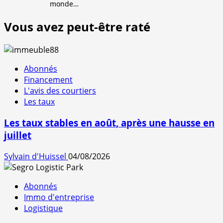
monde…
Vous avez peut-être raté
Abonnés
Financement
L'avis des courtiers
Les taux
Les taux stables en août, après une hausse en
juillet
Sylvain d'Huissel
04/08/2026
Abonnés
Immo d'entreprise
Logistique