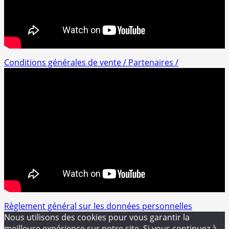
Conditions générales de vente /
Partenaires /
Règlement général sur les données personnelles
Nous utilisons des cookies pour vous garantir la
meilleure expérience sur notre site. Si vous continuez à