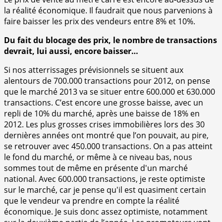
la réalité économique. Il faudrait que nous parvenions à
faire baisser les prix des vendeurs entre 8% et 10%.
Du fait du blocage des prix, le nombre de transactions
devrait, lui aussi, encore baisser…
Si nos atterrissages prévisionnels se situent aux
alentours de 700.000 transactions pour 2012, on pense
que le marché 2013 va se situer entre 600.000 et 630.000
transactions. C’est encore une grosse baisse, avec un
repli de 10% du marché, après une baisse de 18% en
2012. Les plus grosses crises immobilières lors des 30
dernières années ont montré que l’on pouvait, au pire,
se retrouver avec 450.000 transactions. On a pas atteint
le fond du marché, or même à ce niveau bas, nous
sommes tout de même en présente d'un marché
national. Avec 600.000 transactions, je reste optimiste
sur le marché, car je pense qu'il est quasiment certain
que le vendeur va prendre en compte la réalité
économique. Je suis donc assez optimiste, notamment