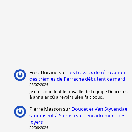
Fred Durand
sur
Les travaux de rénovation
des trémies de Perrache débutent ce mardi
28/07/2026
Je crois que tout le travaille de l équipe Doucet est
à annular où à revoir ! Bien fait pour…
Pierre Masson
sur
Doucet et Van Styvendael
s’opposent à Sarselli sur l’encadrement des
loyers
29/06/2026