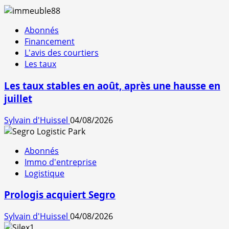
Abonnés
Financement
L'avis des courtiers
Les taux
Les taux stables en août, après une hausse en
juillet
Sylvain d'Huissel
04/08/2026
Abonnés
Immo d'entreprise
Logistique
Prologis acquiert Segro
Sylvain d'Huissel
04/08/2026