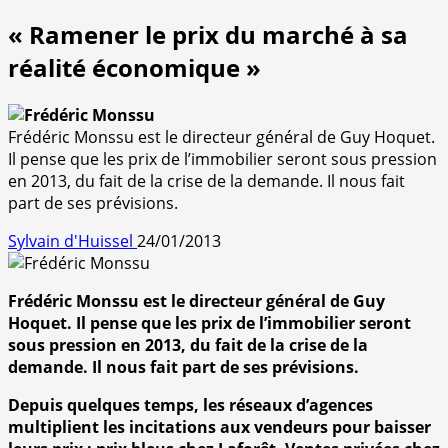
« Ramener le prix du marché à sa
réalité économique »
Frédéric Monssu est le directeur général de Guy Hoquet.
Il pense que les prix de l’immobilier seront sous pression
en 2013, du fait de la crise de la demande. Il nous fait
part de ses prévisions.
Sylvain d'Huissel
24/01/2013
Frédéric Monssu est le directeur général de Guy
Hoquet. Il pense que les prix de l’immobilier seront
sous pression en 2013, du fait de la crise de la
demande. Il nous fait part de ses prévisions.
Depuis quelques temps, les réseaux d’agences
multiplient les incitations aux vendeurs pour baisser