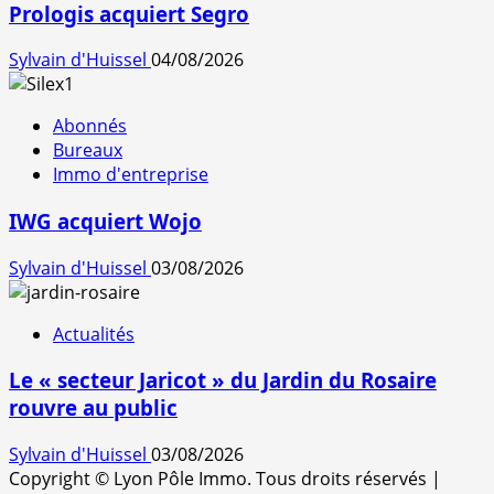
Prologis acquiert Segro
Sylvain d'Huissel
04/08/2026
Abonnés
Bureaux
Immo d'entreprise
IWG acquiert Wojo
Sylvain d'Huissel
03/08/2026
Actualités
Le « secteur Jaricot » du Jardin du Rosaire
rouvre au public
Sylvain d'Huissel
03/08/2026
Copyright © Lyon Pôle Immo. Tous droits réservés
|