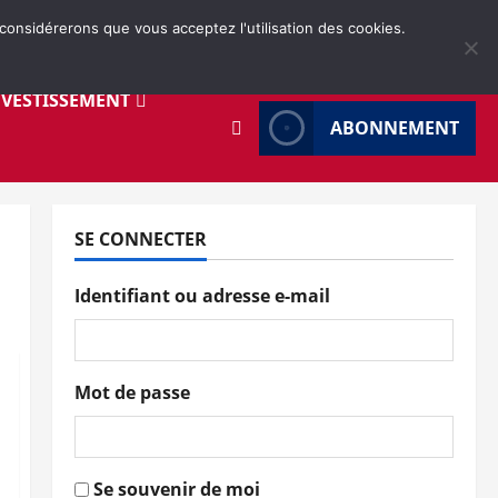
 considérerons que vous acceptez l'utilisation des cookies.
NVESTISSEMENT
ABONNEMENT
SE CONNECTER
Identifiant ou adresse e-mail
Mot de passe
Se souvenir de moi