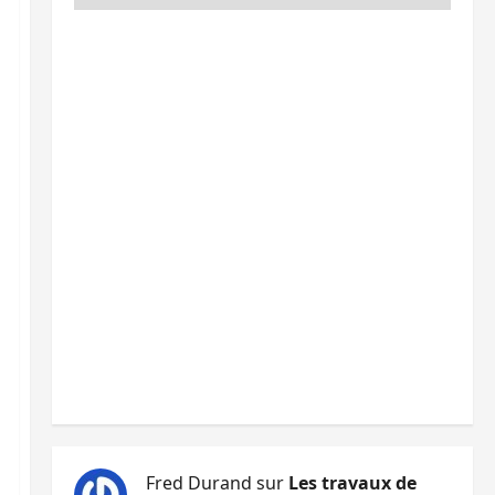
Fred Durand
sur
Les travaux de