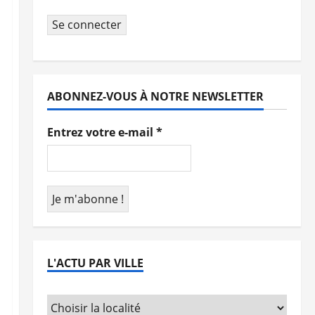
Se connecter
ABONNEZ-VOUS À NOTRE NEWSLETTER
Entrez votre e-mail
*
L'ACTU PAR VILLE