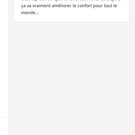
ça va vraiment améliorer le confort pour tout le
monde…