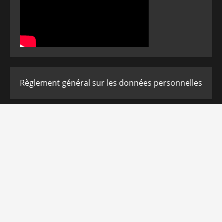
Règlement général sur les données personnelles