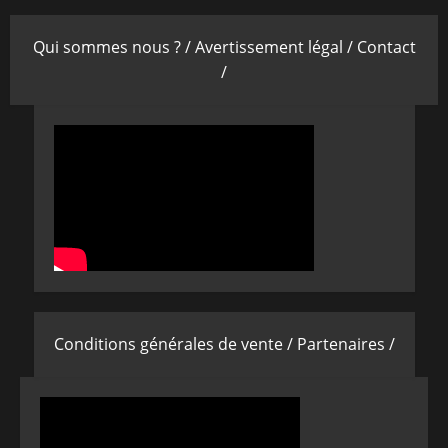
Qui sommes nous ? /
Avertissement légal /
Contact
/
Conditions générales de vente /
Partenaires /