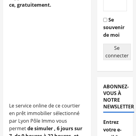
ce, gratuitement.
Se
souvenir
de moi
Se
connecter
ABONNEZ-
VOUS À
NOTRE
Le service online de ce courtier
NEWSLETTER
en prêt immobilier sélectionné
par Lyon Pôle Immo vous
Entrez
permet
de simuler , 6 jours sur
votre e-