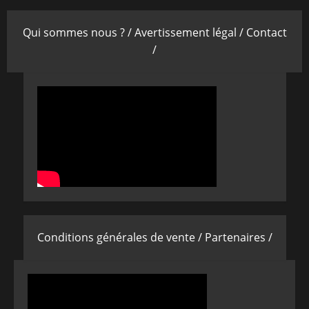
Qui sommes nous ? /
Avertissement légal /
Contact
/
Conditions générales de vente /
Partenaires /