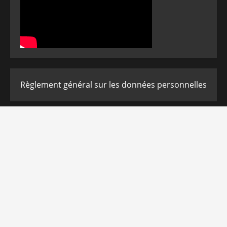
Règlement général sur les données personnelles