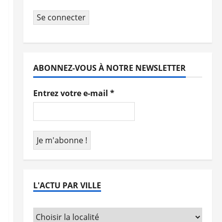
Se connecter
ABONNEZ-VOUS À NOTRE NEWSLETTER
Entrez votre e-mail
*
L'ACTU PAR VILLE