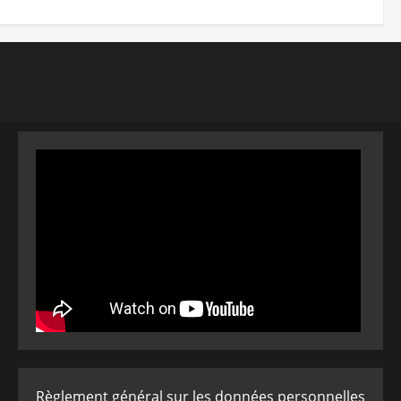
Règlement général sur les données personnelles