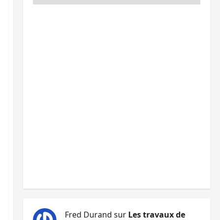
Fred Durand
sur
Les travaux de