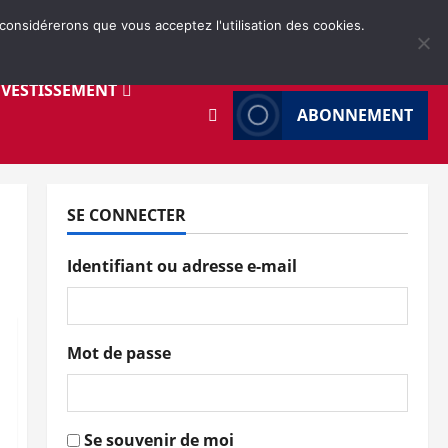
 considérerons que vous acceptez l'utilisation des cookies.
NVESTISSEMENT
ABONNEMENT
SE CONNECTER
Identifiant ou adresse e-mail
Mot de passe
Se souvenir de moi