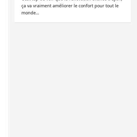
ça va vraiment améliorer le confort pour tout le
monde…