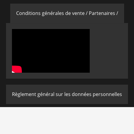
Conditions générales de vente /
Partenaires /
Règlement général sur les données personnelles