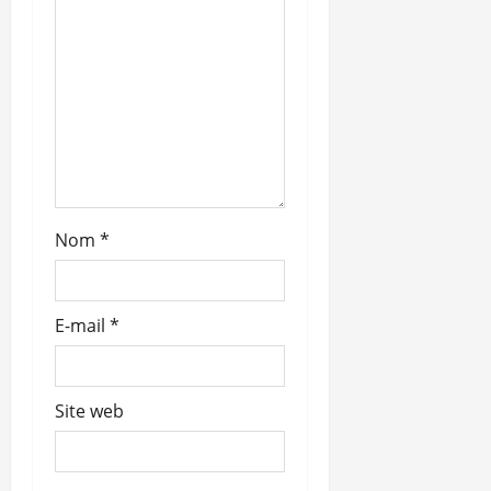
Nom
*
E-mail
*
Site web