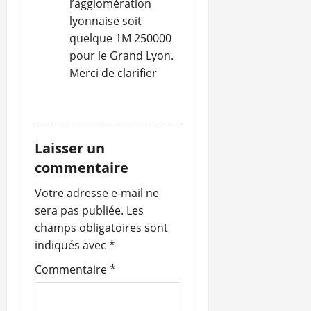
l’agglomération
lyonnaise soit
quelque 1M 250000
pour le Grand Lyon.
Merci de clarifier
RÉPONDRE
Laisser un
commentaire
Votre adresse e-mail ne
sera pas publiée.
Les
champs obligatoires sont
indiqués avec
*
Commentaire
*