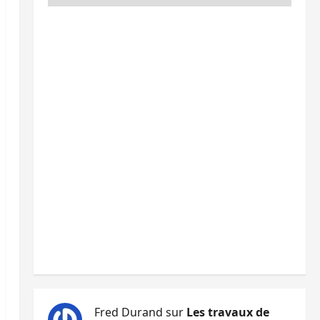
Fred Durand
sur
Les travaux de