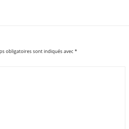
s obligatoires sont indiqués avec
*