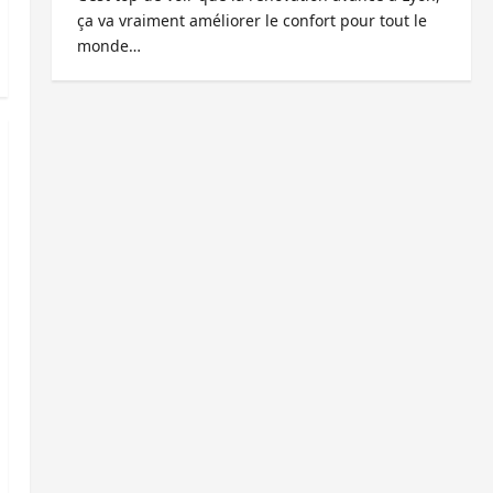
ça va vraiment améliorer le confort pour tout le
monde…