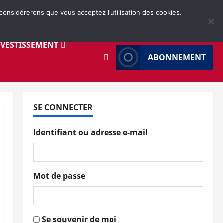
 considérerons que vous acceptez l'utilisation des cookies.
NVESTISSEMENT
ABONNEMENT
SE CONNECTER
Identifiant ou adresse e-mail
Mot de passe
Se souvenir de moi