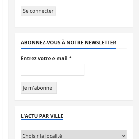
Se connecter
ABONNEZ-VOUS À NOTRE NEWSLETTER
Entrez votre e-mail
*
L'ACTU PAR VILLE