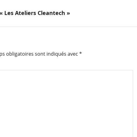
 « Les Ateliers Cleantech »
s obligatoires sont indiqués avec
*