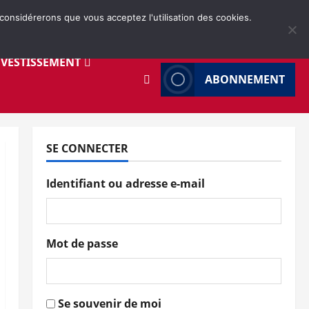
 considérerons que vous acceptez l'utilisation des cookies.
NVESTISSEMENT
ABONNEMENT
SE CONNECTER
Identifiant ou adresse e-mail
Mot de passe
Se souvenir de moi