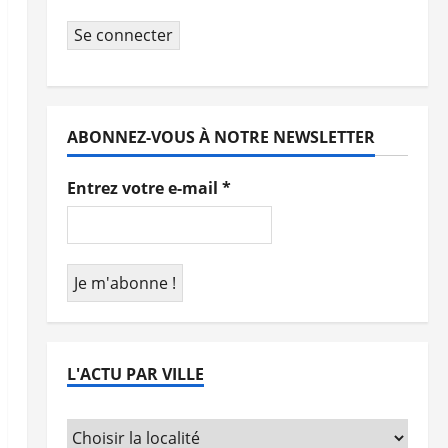
Se connecter
ABONNEZ-VOUS À NOTRE NEWSLETTER
Entrez votre e-mail
*
L'ACTU PAR VILLE