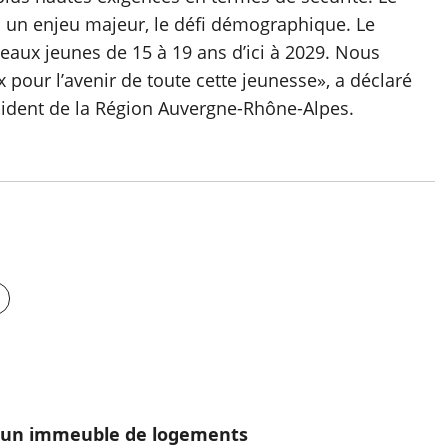
 un enjeu majeur, le défi démographique. Le
veaux jeunes de 15 à 19 ans d’ici à 2029. Nous
pour l’avenir de toute cette jeunesse», a déclaré
dent de la Région Auvergne-Rhône-Alpes.
te un immeuble de logements