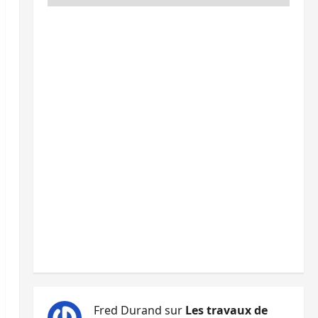
Fred Durand
sur
Les travaux de