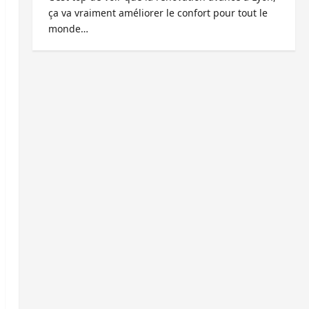
ça va vraiment améliorer le confort pour tout le
monde…