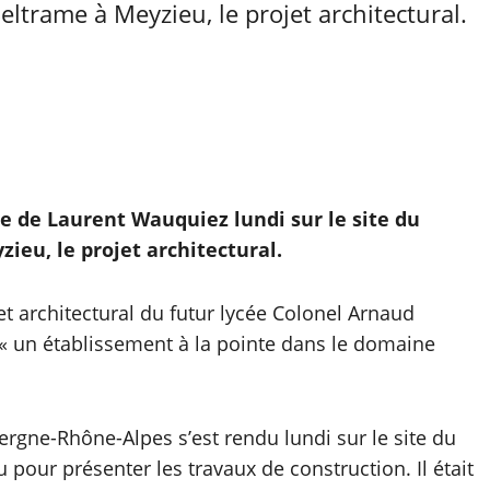
eltrame à Meyzieu, le projet architectural.
ite de Laurent Wauquiez lundi sur le site du
ieu, le projet architectural.
et architectural du futur lycée Colonel Arnaud
 « un établissement à la pointe dans le domaine
rgne-Rhône-Alpes s’est rendu lundi sur le site du
pour présenter les travaux de construction. Il était