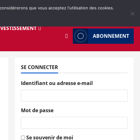
 considérerons que vous acceptez l'utilisation des cookies.
NVESTISSEMENT
ABONNEMENT
SE CONNECTER
Identifiant ou adresse e-mail
Mot de passe
Se souvenir de moi