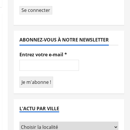
Se connecter
ABONNEZ-VOUS À NOTRE NEWSLETTER
Entrez votre e-mail
*
L'ACTU PAR VILLE