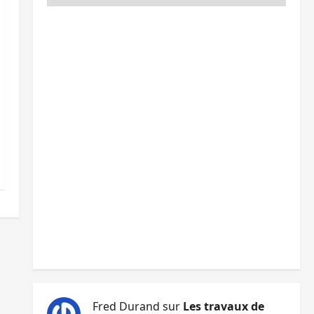
Fred Durand
sur
Les travaux de