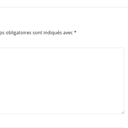
s obligatoires sont indiqués avec
*