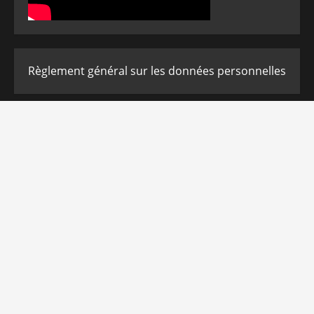
Règlement général sur les données personnelles