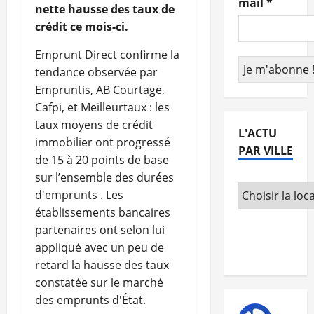
mail
*
nette hausse des taux de
crédit ce mois-ci.
Emprunt Direct confirme la
tendance observée par
Empruntis, AB Courtage,
Cafpi, et Meilleurtaux : les
taux moyens de crédit
L'ACTU
immobilier ont progressé
PAR VILLE
de 15 à 20 points de base
sur l’ensemble des durées
d'emprunts . Les
établissements bancaires
partenaires ont selon lui
appliqué avec un peu de
retard la hausse des taux
constatée sur le marché
des emprunts d'État.