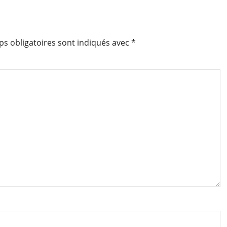
s obligatoires sont indiqués avec
*