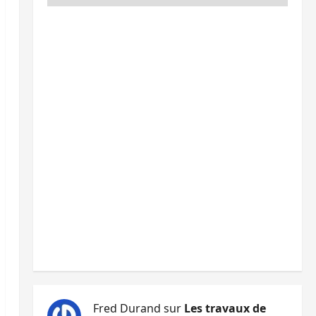
Fred Durand
sur
Les travaux de