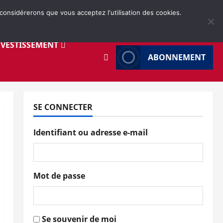
 considérerons que vous acceptez l'utilisation des cookies.
NVESTISSEMENT
ABONNEMENT
SE CONNECTER
Identifiant ou adresse e-mail
Mot de passe
Se souvenir de moi