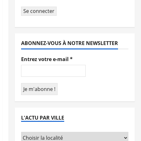
Se connecter
ABONNEZ-VOUS À NOTRE NEWSLETTER
Entrez votre e-mail
*
L'ACTU PAR VILLE