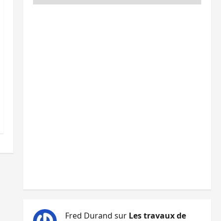
Fred Durand
sur
Les travaux de