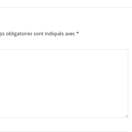
s obligatoires sont indiqués avec
*