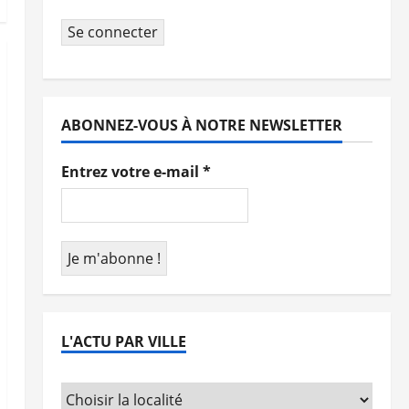
Se connecter
ABONNEZ-VOUS À NOTRE NEWSLETTER
Entrez votre e-mail
*
L'ACTU PAR VILLE