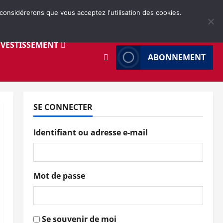
 considérerons que vous acceptez l'utilisation des cookies.
NVESTISSEMENT
ABONNEMENT
SE CONNECTER
Identifiant ou adresse e-mail
Mot de passe
Se souvenir de moi