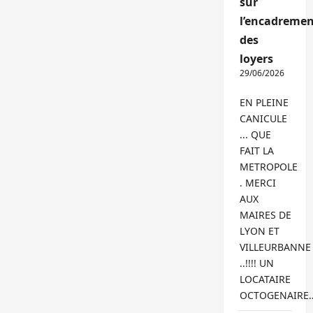
sur
l’encadremen
des
loyers
29/06/2026
EN PLEINE
CANICULE
... QUE
FAIT LA
METROPOLE
. MERCI
AUX
MAIRES DE
LYON ET
VILLEURBANNE
..!!!! UN
LOCATAIRE
OCTOGENAIRE