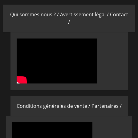
Qui sommes nous ? /
Avertissement légal /
Contact
/
Conditions générales de vente /
Partenaires /