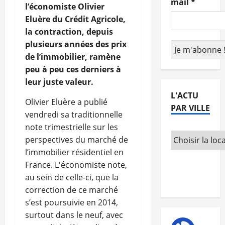
mail
*
l’économiste Olivier
Eluère du Crédit Agricole,
la contraction, depuis
plusieurs années des prix
de l’immobilier, ramène
peu à peu ces derniers à
leur juste valeur.
L'ACTU
Olivier Eluère a publié
PAR VILLE
vendredi sa traditionnelle
note trimestrielle sur les
perspectives du marché de
l’immobilier résidentiel en
France. L'économiste note,
au sein de celle-ci, que la
correction de ce marché
s’est poursuivie en 2014,
surtout dans le neuf, avec