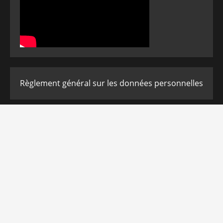
Règlement général sur les données personnelles