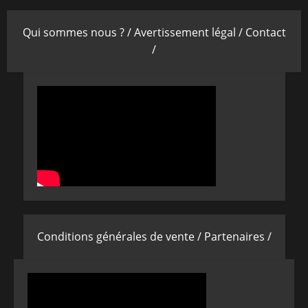
Qui sommes nous ? /
Avertissement légal /
Contact
/
Conditions générales de vente /
Partenaires /