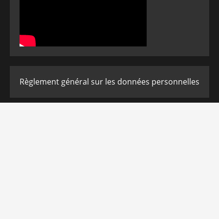
Règlement général sur les données personnelles