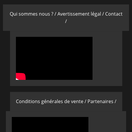
Qui sommes nous ? /
Avertissement légal /
Contact
/
Conditions générales de vente /
Partenaires /