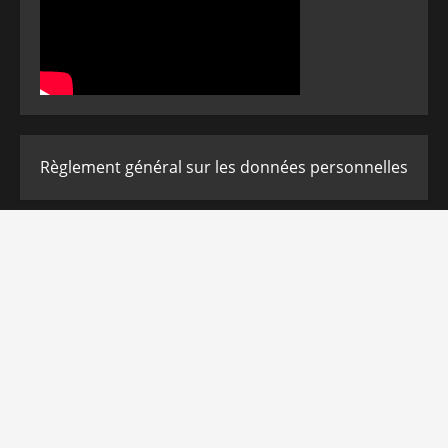
Règlement général sur les données personnelles