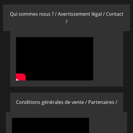
Qui sommes nous ? /
Avertissement légal /
Contact
/
Conditions générales de vente /
Partenaires /