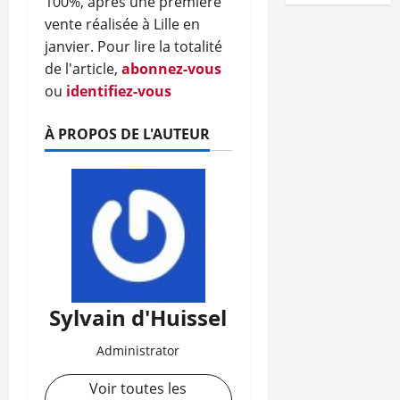
100%, après une première
vente réalisée à Lille en
janvier.
Pour lire la totalité
de l'article,
abonnez-vous
ou
identifiez-vous
À PROPOS DE L'AUTEUR
Sylvain d'Huissel
Administrator
Voir toutes les