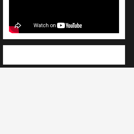
Règlement général sur les données personnelles