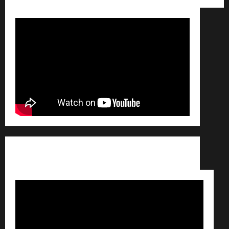
Conditions générales de vente /
Partenaires /