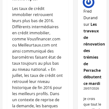
Les taux de crédit
Fred
immobilier retrouvent
Durand
leurs plus bas de 2016.
sur
Les
Différents intermédiaires
travaux
en crédit immobilier,
de
comme Vousfinancer.com
rénovation
ou Meilleurtaux.com ont
des
ainsi communiqué des
baromètres faisant état de
trémies
taux toujours au plus bas
de
au niveau national. « En
Perrache
juillet, les taux de crédit ont
débutent
retrouvé leur niveau
ce mardi
historique de fin 2016 pour
28/07/2026
les meilleurs profils. Dans
Je crois
un contexte de reprise de
que tout le
la demande, les banques