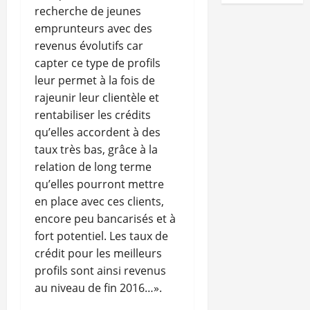
recherche de jeunes
emprunteurs avec des
revenus évolutifs car
capter ce type de profils
leur permet à la fois de
rajeunir leur clientèle et
rentabiliser les crédits
qu’elles accordent à des
taux très bas, grâce à la
relation de long terme
qu’elles pourront mettre
en place avec ces clients,
encore peu bancarisés et à
fort potentiel. Les taux de
crédit pour les meilleurs
profils sont ainsi revenus
au niveau de fin 2016…».