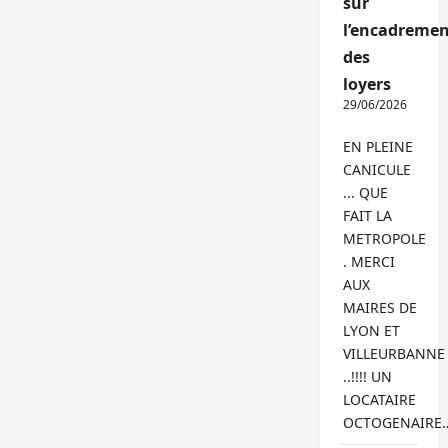
sur
l’encadremen
des
loyers
29/06/2026
EN PLEINE
CANICULE
... QUE
FAIT LA
METROPOLE
. MERCI
AUX
MAIRES DE
LYON ET
VILLEURBANNE
..!!!! UN
LOCATAIRE
OCTOGENAIRE