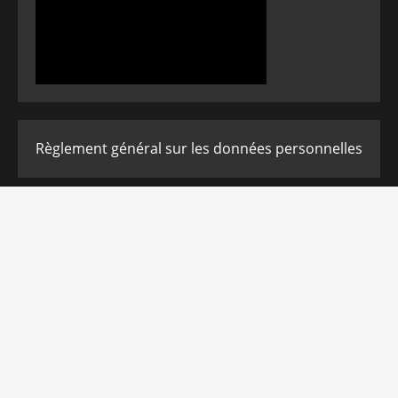
Règlement général sur les données personnelles