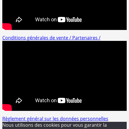
Conditions générales de vente /
Partenaires /
Règlement général sur les données personnelles
Nous utilisons des cookies pour vous garantir la