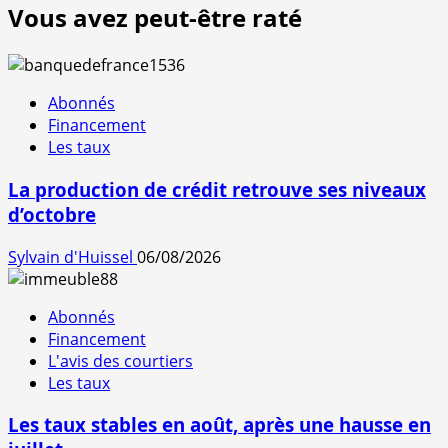
Vous avez peut-être raté
Abonnés
Financement
Les taux
La production de crédit retrouve ses niveaux
d’octobre
Sylvain d'Huissel
06/08/2026
Abonnés
Financement
L'avis des courtiers
Les taux
Les taux stables en août, après une hausse en