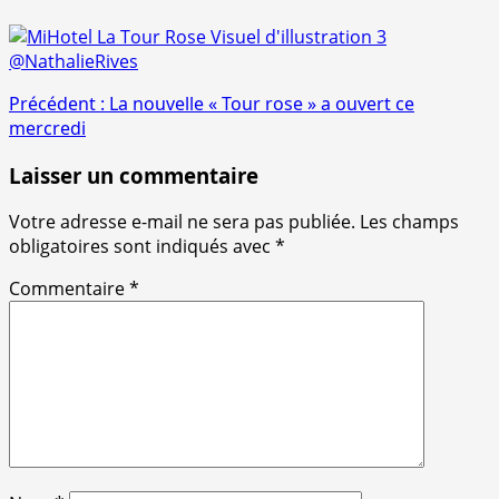
Navigation
Précédent :
La nouvelle « Tour rose » a ouvert ce
mercredi
d’article
Laisser un commentaire
Votre adresse e-mail ne sera pas publiée.
Les champs
obligatoires sont indiqués avec
*
Commentaire
*