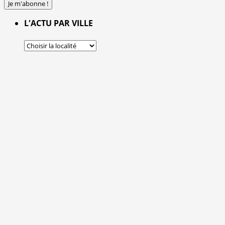
L'ACTU PAR VILLE