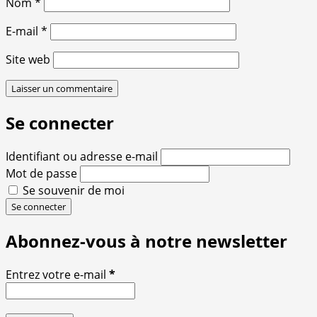
Nom
*
E-mail
*
Site web
Se connecter
Identifiant ou adresse e-mail
Mot de passe
Se souvenir de moi
Se connecter
Abonnez-vous à notre newsletter
Entrez votre e-mail
*