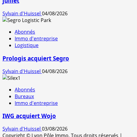
juillet
Sylvain d'Huissel
04/08/2026
Abonnés
Immo d'entreprise
Logistique
Prologis acquiert Segro
Sylvain d'Huissel
04/08/2026
Abonnés
Bureaux
Immo d'entreprise
IWG acquiert Wojo
Sylvain d'Huissel
03/08/2026
Copyright © Lyon Pôle Immo. Tous droits réservés
|