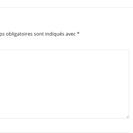
s obligatoires sont indiqués avec
*