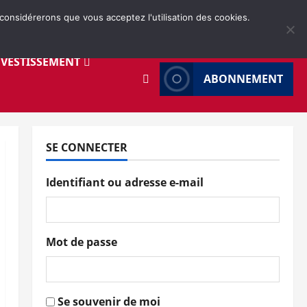
 considérerons que vous acceptez l'utilisation des cookies.
NVESTISSEMENT
ABONNEMENT
SE CONNECTER
Identifiant ou adresse e-mail
Mot de passe
Se souvenir de moi