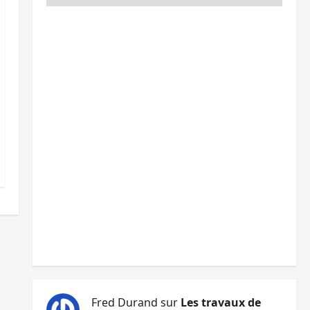
Fred Durand
sur
Les travaux de