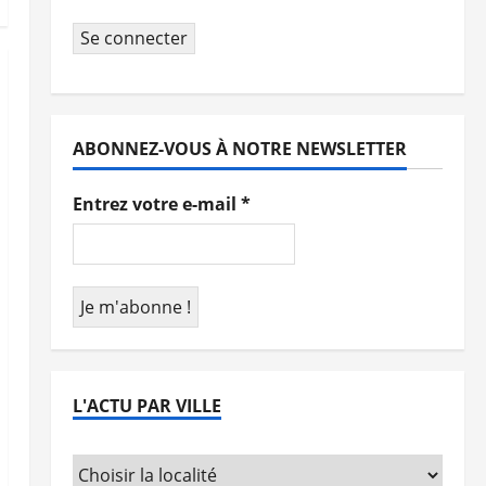
Se connecter
ABONNEZ-VOUS À NOTRE NEWSLETTER
Entrez votre e-mail
*
L'ACTU PAR VILLE