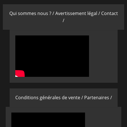
Qui sommes nous ? /
Avertissement légal /
Contact
/
Conditions générales de vente /
Partenaires /