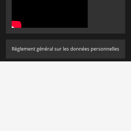
Règlement général sur les données personnelles