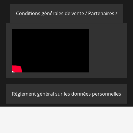
Conditions générales de vente /
Partenaires /
Règlement général sur les données personnelles