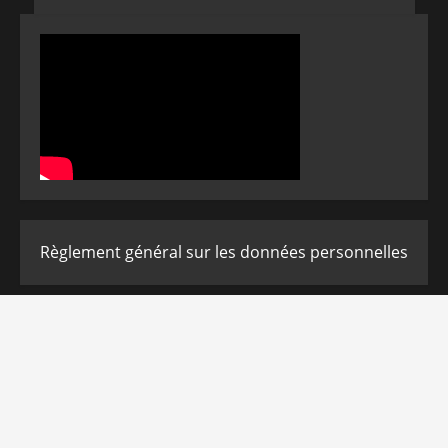
Règlement général sur les données personnelles