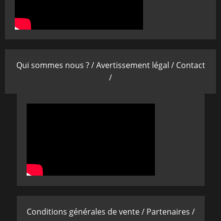
Qui sommes nous ? /
Avertissement légal /
Contact
/
Conditions générales de vente /
Partenaires /