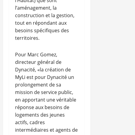
l’Habitat) que sont
l’aménagement, la
construction et la gestion,
tout en répondant aux
besoins spécifiques des
territoires.
Pour Marc Gomez,
directeur général de
Dynacité, «la création de
MyLi est pour Dynacité un
prolongement de sa
mission de service public,
en apportant une véritable
réponse aux besoins de
logements des jeunes
actifs, cadres
intermédiaires et agents de