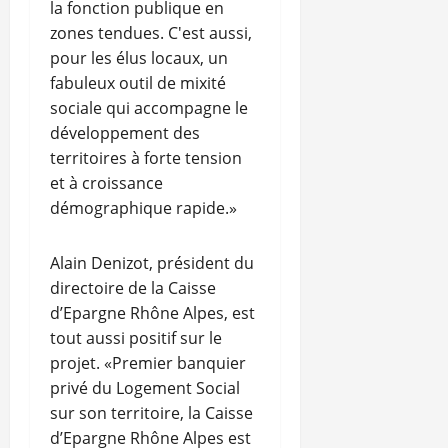
la fonction publique en
zones tendues. C'est aussi,
pour les élus locaux, un
fabuleux outil de mixité
sociale qui accompagne le
développement des
territoires à forte tension
et à croissance
démographique rapide.»
Alain Denizot, président du
directoire de la Caisse
d’Epargne Rhône Alpes, est
tout aussi positif sur le
projet. «Premier banquier
privé du Logement Social
sur son territoire, la Caisse
d’Epargne Rhône Alpes est