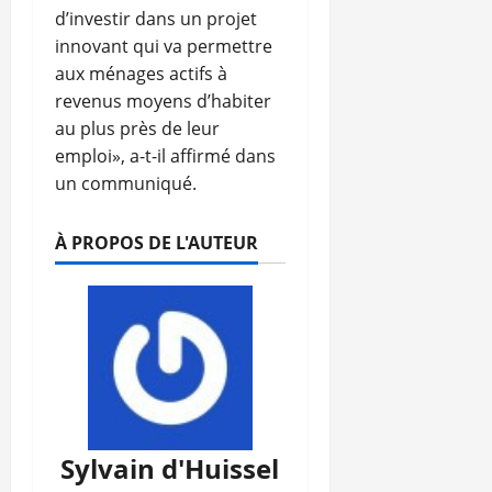
d’investir dans un projet
innovant qui va permettre
aux ménages actifs à
revenus moyens d’habiter
au plus près de leur
emploi», a-t-il affirmé dans
un communiqué.
À PROPOS DE L'AUTEUR
Sylvain d'Huissel