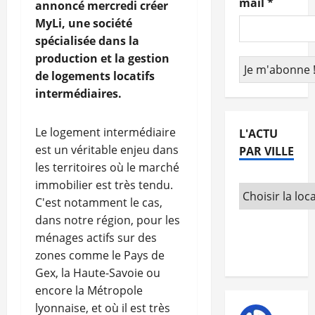
mail
*
annoncé mercredi créer
MyLi, une société
spécialisée dans la
production et la gestion
de logements locatifs
intermédiaires.
Le logement intermédiaire
L'ACTU
est un véritable enjeu dans
PAR VILLE
les territoires où le marché
immobilier est très tendu.
C'est notamment le cas,
dans notre région, pour les
ménages actifs sur des
zones comme le Pays de
Gex, la Haute-Savoie ou
encore la Métropole
lyonnaise, et où il est très