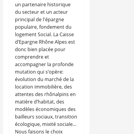
un partenaire historique
du secteur et un acteur
principal de l'épargne
populaire, fondement du
logement Social. La Caisse
d’Epargne Rhône Alpes est
donc bien placée pour
comprendre et
accompagner la profonde
mutation qui s’opère:
évolution du marché de la
location immobilière, des
attentes des rhônalpins en
matière d’habitat, des
modèles économiques des
bailleurs sociaux, transition
écologique, mixité sociale...
Nous faisons le choix