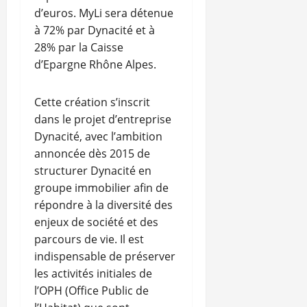
d’euros. MyLi sera détenue
à 72% par Dynacité et à
28% par la Caisse
d’Epargne Rhône Alpes.
Cette création s’inscrit
dans le projet d’entreprise
Dynacité, avec l’ambition
annoncée dès 2015 de
structurer Dynacité en
groupe immobilier afin de
répondre à la diversité des
enjeux de société et des
parcours de vie. Il est
indispensable de préserver
les activités initiales de
l’OPH (Office Public de