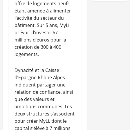
offre de logements neufs,
étant amenée à alimenter
l’activité du secteur du
bâtiment. Sur 5 ans, MyLi
prévoit d’investir 67
millions d’euros pour la
création de 300 à 400
logements.
Dynacité et la Caisse
d’Epargne Rhône Alpes
indiquent partager une
relation de confiance, ainsi
que des valeurs et
ambitions communes. Les
deux structures s’associent
pour créer MyLi, dont le
capital s’élève à 7 millions