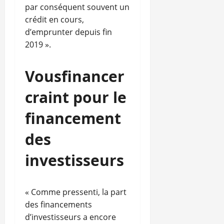
par conséquent souvent un
crédit en cours,
d’emprunter depuis fin
2019 ».
Vousfinancer
craint pour le
financement
des
investisseurs
« Comme pressenti, la part
des financements
d’investisseurs a encore