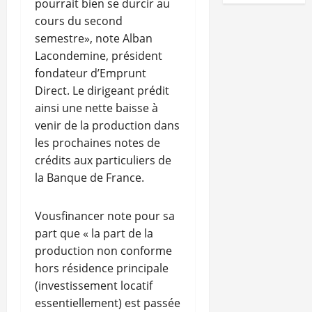
pourrait bien se durcir au
cours du second
semestre», note Alban
Lacondemine, président
fondateur d’Emprunt
Direct. Le dirigeant prédit
ainsi une nette baisse à
venir de la production dans
les prochaines notes de
crédits aux particuliers de
la Banque de France.
Vousfinancer note pour sa
part que « la part de la
production non conforme
hors résidence principale
(investissement locatif
essentiellement) est passée