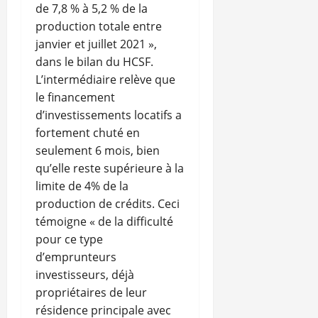
de 7,8 % à 5,2 % de la
production totale entre
janvier et juillet 2021 »,
dans le bilan du HCSF.
L’intermédiaire relève que
le financement
d’investissements locatifs a
fortement chuté en
seulement 6 mois, bien
qu’elle reste supérieure à la
limite de 4% de la
production de crédits. Ceci
témoigne « de la difficulté
pour ce type
d’emprunteurs
investisseurs, déjà
propriétaires de leur
résidence principale avec