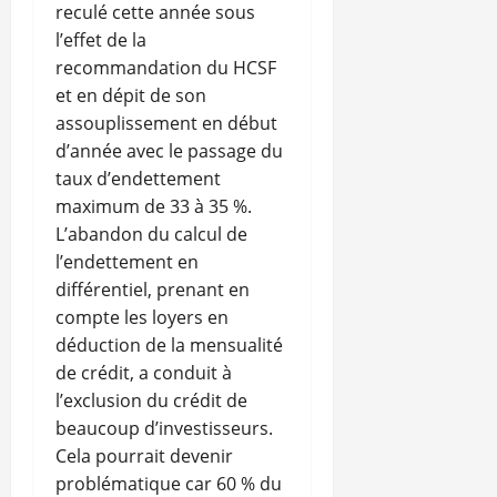
reculé cette année sous
l’effet de la
recommandation du HCSF
et en dépit de son
assouplissement en début
d’année avec le passage du
taux d’endettement
maximum de 33 à 35 %.
L’abandon du calcul de
l’endettement en
différentiel, prenant en
compte les loyers en
déduction de la mensualité
de crédit, a conduit à
l’exclusion du crédit de
beaucoup d’investisseurs.
Cela pourrait devenir
problématique car 60 % du