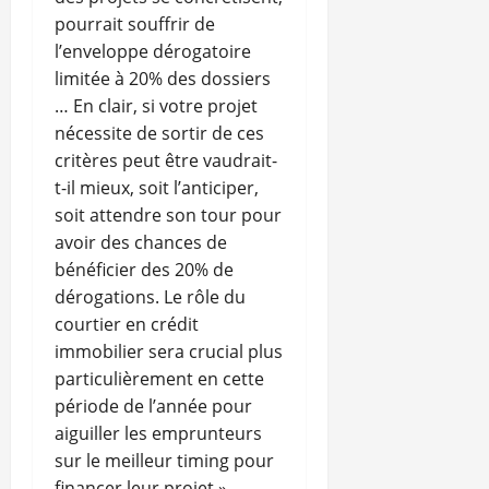
pourrait souffrir de
l’enveloppe dérogatoire
limitée à 20% des dossiers
… En clair, si votre projet
nécessite de sortir de ces
critères peut être vaudrait-
t-il mieux, soit l’anticiper,
soit attendre son tour pour
avoir des chances de
bénéficier des 20% de
dérogations. Le rôle du
courtier en crédit
immobilier sera crucial plus
particulièrement en cette
période de l’année pour
aiguiller les emprunteurs
sur le meilleur timing pour
financer leur projet ».