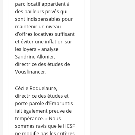
parc locatif appartient à
des bailleurs privés qui
sont indispensables pour
maintenir un niveau
d’offres locatives suffisant
et éviter une inflation sur
les loyers » analyse
Sandrine Allonier,
directrice des études de
Vousfinancer.
Cécile Roquelaure,
directrice des études et
porte-parole d’Empruntis
fait également preuve de
tempérance. « Nous
sommes ravis que le HCSF
ne modifie pas les critères