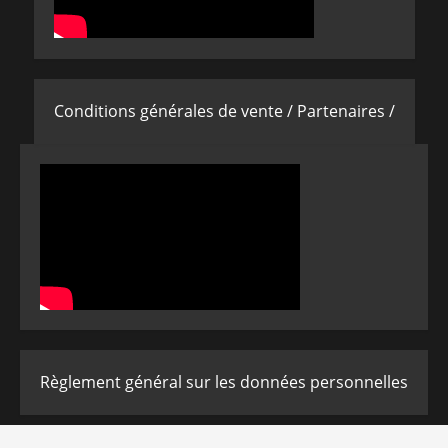
Conditions générales de vente /
Partenaires /
Règlement général sur les données personnelles