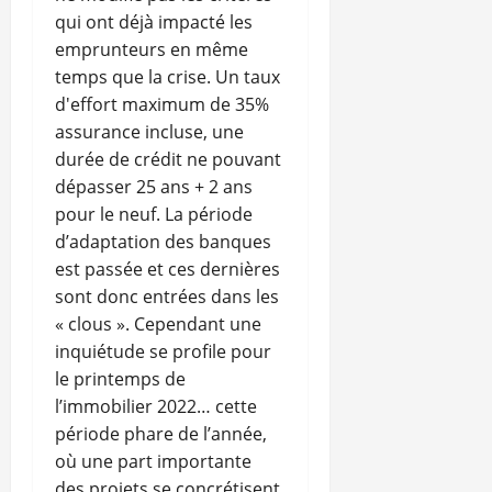
qui ont déjà impacté les
emprunteurs en même
temps que la crise. Un taux
d'effort maximum de 35%
assurance incluse, une
durée de crédit ne pouvant
dépasser 25 ans + 2 ans
pour le neuf. La période
d’adaptation des banques
est passée et ces dernières
sont donc entrées dans les
« clous ». Cependant une
inquiétude se profile pour
le printemps de
l’immobilier 2022… cette
période phare de l’année,
où une part importante
des projets se concrétisent,