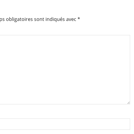
s obligatoires sont indiqués avec
*