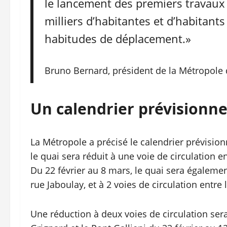
le lancement des premiers travaux :
milliers d’habitantes et d’habitants
habitudes de déplacement.»
Bruno Bernard, président de la Métropole
Un calendrier prévisionnel
La Métropole a précisé le calendrier prévisionn
le quai sera réduit à une voie de circulation en
Du 22 février au 8 mars, le quai sera égalemen
rue Jaboulay, et à 2 voies de circulation entre
Une réduction à deux voies de circulation ser