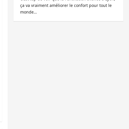
ça va vraiment améliorer le confort pour tout le
monde…