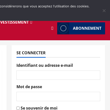
 considérerons que vous acceptez l'utilisation des cookies.
NVESTISSEMENT
ABONNEMENT
SE CONNECTER
Identifiant ou adresse e-mail
Mot de passe
Se souvenir de moi