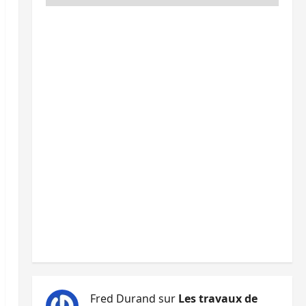
Fred Durand
sur
Les travaux de