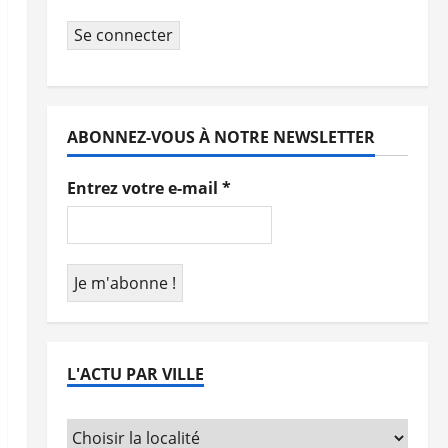
Se connecter
ABONNEZ-VOUS À NOTRE NEWSLETTER
Entrez votre e-mail
*
L'ACTU PAR VILLE