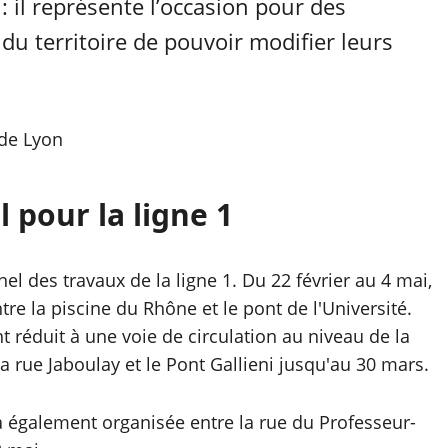
 il représente l’occasion pour des
 du territoire de pouvoir modifier leurs
 de Lyon
 pour la ligne 1
el des travaux de la ligne 1. Du 22 février au 4 mai,
tre la piscine du Rhône et le pont de l'Université.
t réduit à une voie de circulation au niveau de la
 la rue Jaboulay et le Pont Gallieni jusqu'au 30 mars.
a également organisée entre la rue du Professeur-