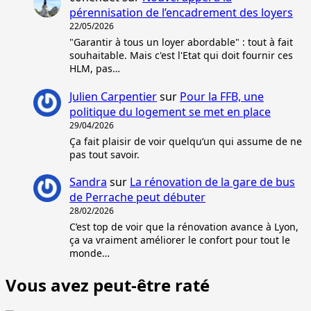
pérennisation de l’encadrement des loyers
22/05/2026
"Garantir à tous un loyer abordable" : tout à fait
souhaitable. Mais c'est l'Etat qui doit fournir ces
HLM, pas…
Julien Carpentier
sur
Pour la FFB, une
politique du logement se met en place
29/04/2026
Ça fait plaisir de voir quelqu’un qui assume de ne
pas tout savoir.
Sandra
sur
La rénovation de la gare de bus
de Perrache peut débuter
28/02/2026
C’est top de voir que la rénovation avance à Lyon,
ça va vraiment améliorer le confort pour tout le
monde…
Vous avez peut-être raté