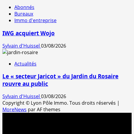
Abonnés
Bureaux
Immo d'entreprise
IWG acquiert Wojo
Sylvain d'Huissel
03/08/2026
Actualités
Le « secteur Jaricot » du Jardin du Rosaire
rouvre au public
Sylvain d'Huissel
03/08/2026
Copyright © Lyon Pôle Immo. Tous droits réservés
|
MoreNews
par AF themes