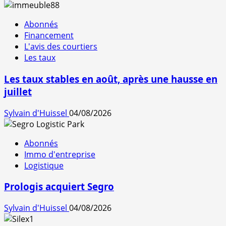
Abonnés
Financement
L'avis des courtiers
Les taux
Les taux stables en août, après une hausse en
juillet
Sylvain d'Huissel
04/08/2026
Abonnés
Immo d'entreprise
Logistique
Prologis acquiert Segro
Sylvain d'Huissel
04/08/2026