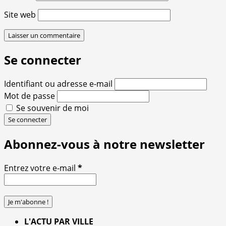
Site web
Se connecter
Identifiant ou adresse e-mail
Mot de passe
Se souvenir de moi
Se connecter
Abonnez-vous à notre newsletter
Entrez votre e-mail
*
L'ACTU PAR VILLE