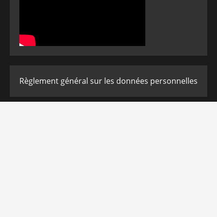
Règlement général sur les données personnelles