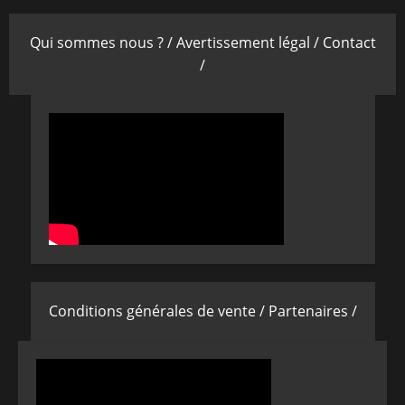
Qui sommes nous ? /
Avertissement légal /
Contact
/
Conditions générales de vente /
Partenaires /