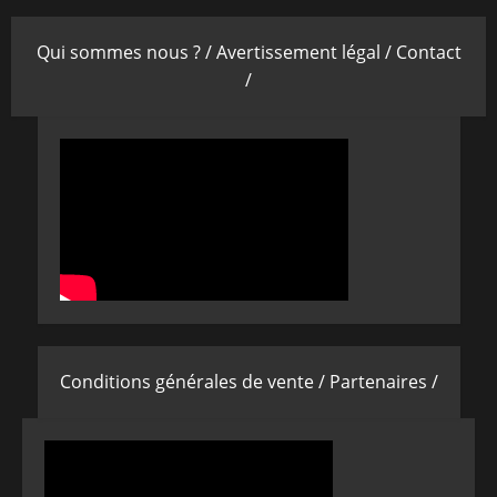
Qui sommes nous ? /
Avertissement légal /
Contact
/
Conditions générales de vente /
Partenaires /