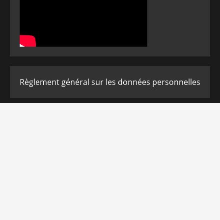
Règlement général sur les données personnelles