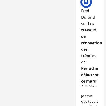
Fred
Durand
sur
Les
travaux
de
rénovation
des
trémies
de
Perrache
débutent
ce mardi
28/07/2026
Je crois
que tout le