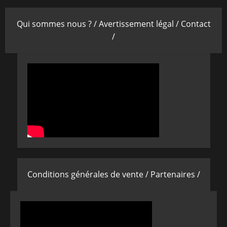
Qui sommes nous ? /
Avertissement légal /
Contact
/
Conditions générales de vente /
Partenaires /