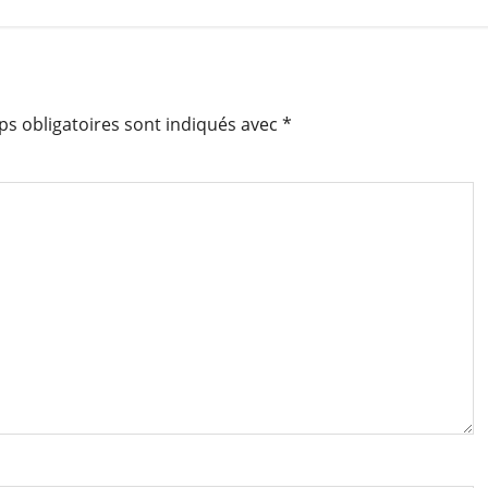
s obligatoires sont indiqués avec
*