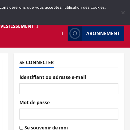
 considérerons que vous acceptez l'utilisation des cookies.
NVESTISSEMENT
ABONNEMENT
SE CONNECTER
Identifiant ou adresse e-mail
Mot de passe
Se souvenir de moi