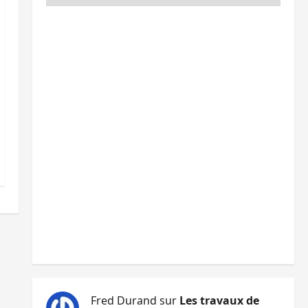
Fred Durand
sur
Les travaux de