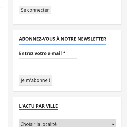
Se connecter
ABONNEZ-VOUS À NOTRE NEWSLETTER
Entrez votre e-mail
*
L'ACTU PAR VILLE