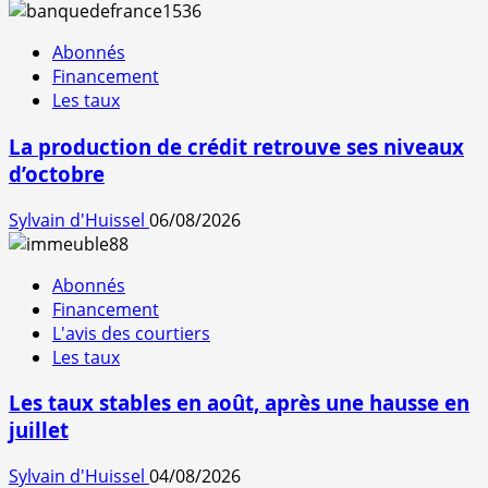
Abonnés
Financement
Les taux
La production de crédit retrouve ses niveaux
d’octobre
Sylvain d'Huissel
06/08/2026
Abonnés
Financement
L'avis des courtiers
Les taux
Les taux stables en août, après une hausse en
juillet
Sylvain d'Huissel
04/08/2026