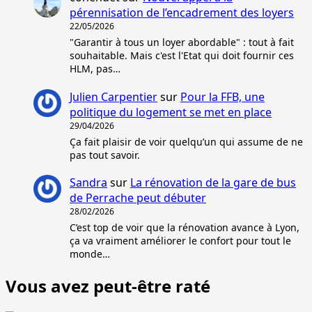
pérennisation de l’encadrement des loyers
22/05/2026
"Garantir à tous un loyer abordable" : tout à fait
souhaitable. Mais c'est l'Etat qui doit fournir ces
HLM, pas…
Julien Carpentier
sur
Pour la FFB, une
politique du logement se met en place
29/04/2026
Ça fait plaisir de voir quelqu’un qui assume de ne
pas tout savoir.
Sandra
sur
La rénovation de la gare de bus
de Perrache peut débuter
28/02/2026
C’est top de voir que la rénovation avance à Lyon,
ça va vraiment améliorer le confort pour tout le
monde…
Vous avez peut-être raté