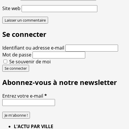
Site web
Se connecter
Identifiant ou adresse e-mail
Mot de passe
Se souvenir de moi
Se connecter
Abonnez-vous à notre newsletter
Entrez votre e-mail
*
L'ACTU PAR VILLE