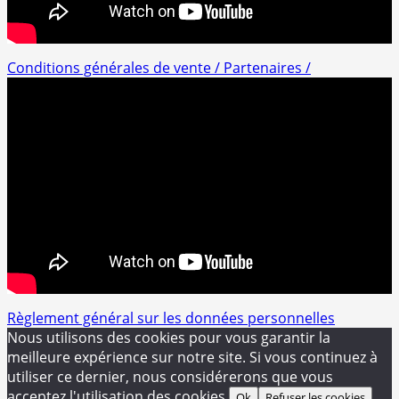
Conditions générales de vente /
Partenaires /
Règlement général sur les données personnelles
Nous utilisons des cookies pour vous garantir la
meilleure expérience sur notre site. Si vous continuez à
utiliser ce dernier, nous considérerons que vous
acceptez l'utilisation des cookies.
Ok
Refuser les cookies