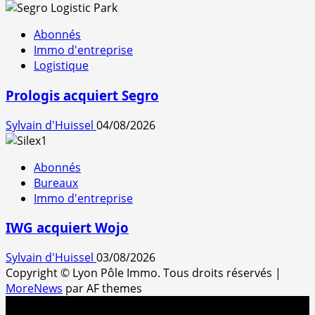
Abonnés
Immo d'entreprise
Logistique
Prologis acquiert Segro
Sylvain d'Huissel
04/08/2026
Abonnés
Bureaux
Immo d'entreprise
IWG acquiert Wojo
Sylvain d'Huissel
03/08/2026
Copyright © Lyon Pôle Immo. Tous droits réservés
|
MoreNews
par AF themes