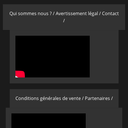
Qui sommes nous ? /
Avertissement légal /
Contact
/
Conditions générales de vente /
Partenaires /