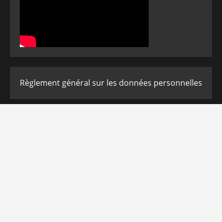
Règlement général sur les données personnelles