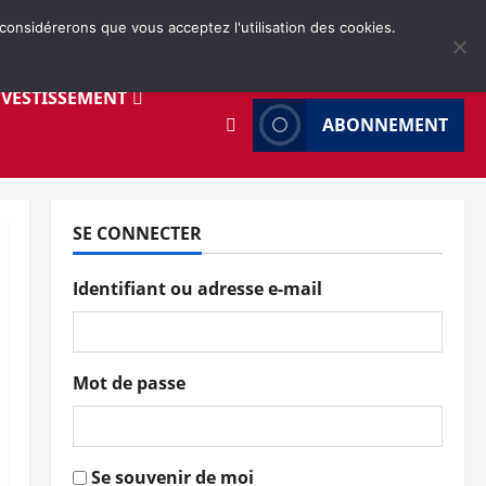
 considérerons que vous acceptez l'utilisation des cookies.
NVESTISSEMENT
ABONNEMENT
SE CONNECTER
Identifiant ou adresse e-mail
Mot de passe
Se souvenir de moi