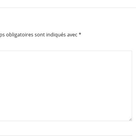
s obligatoires sont indiqués avec
*