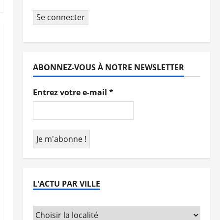
Se connecter
ABONNEZ-VOUS À NOTRE NEWSLETTER
Entrez votre e-mail
*
L'ACTU PAR VILLE