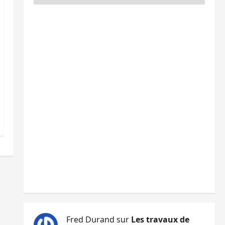
Fred Durand
sur
Les travaux de