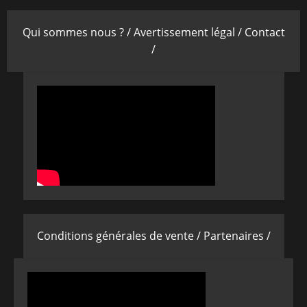
Qui sommes nous ? /
Avertissement légal /
Contact
/
Conditions générales de vente /
Partenaires /