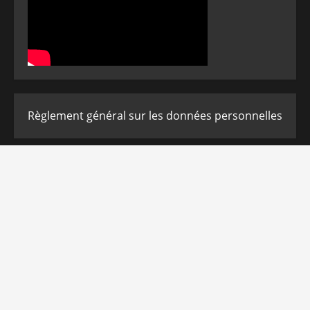
Règlement général sur les données personnelles