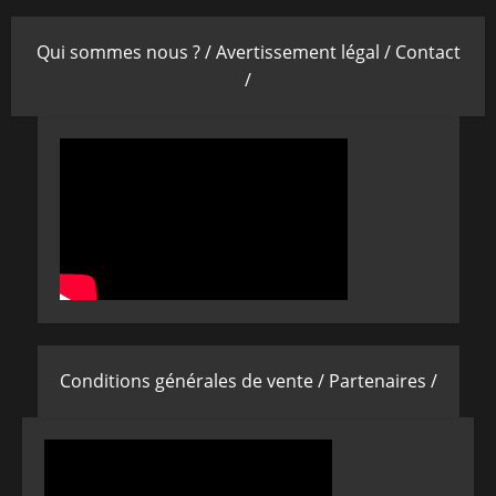
Qui sommes nous ? /
Avertissement légal /
Contact
/
Conditions générales de vente /
Partenaires /