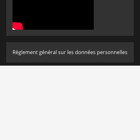
Règlement général sur les données personnelles