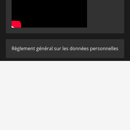
Règlement général sur les données personnelles