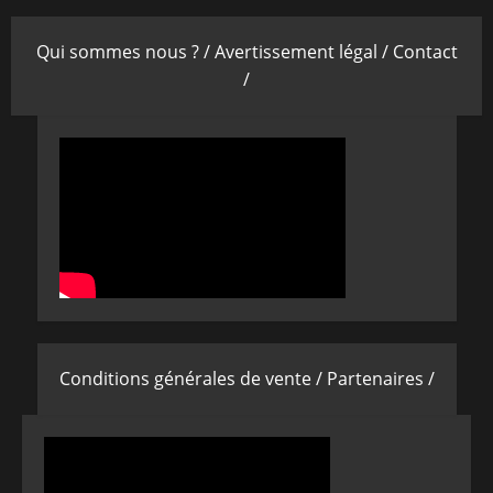
Qui sommes nous ? /
Avertissement légal /
Contact
/
Conditions générales de vente /
Partenaires /