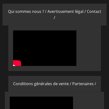
Qui sommes nous ? /
Avertissement légal /
Contact
/
Conditions générales de vente /
Partenaires /