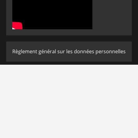
Règlement général sur les données personnelles