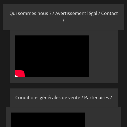
Qui sommes nous ? /
Avertissement légal /
Contact
/
Conditions générales de vente /
Partenaires /