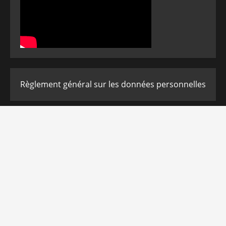
Règlement général sur les données personnelles