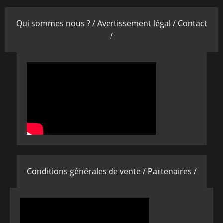
Qui sommes nous ? /
Avertissement légal /
Contact
/
Conditions générales de vente /
Partenaires /