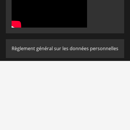
Règlement général sur les données personnelles