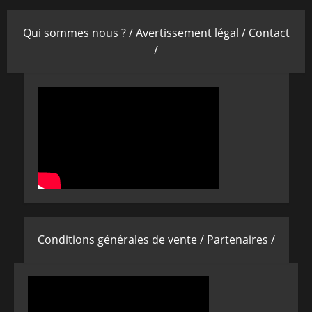
Qui sommes nous ? /
Avertissement légal /
Contact
/
Conditions générales de vente /
Partenaires /