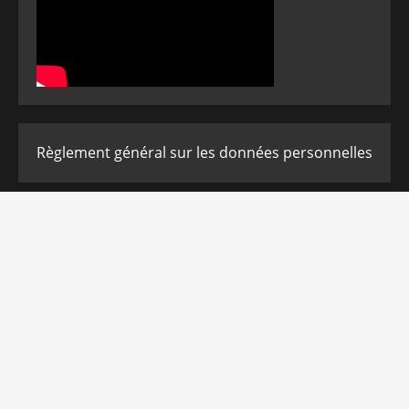
Règlement général sur les données personnelles