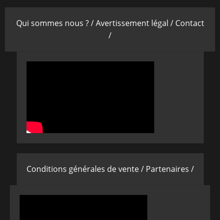
Qui sommes nous ? /
Avertissement légal /
Contact
/
Conditions générales de vente /
Partenaires /