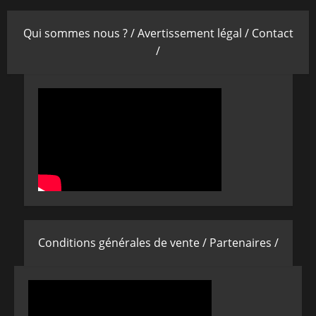
Qui sommes nous ? /
Avertissement légal /
Contact
/
Conditions générales de vente /
Partenaires /