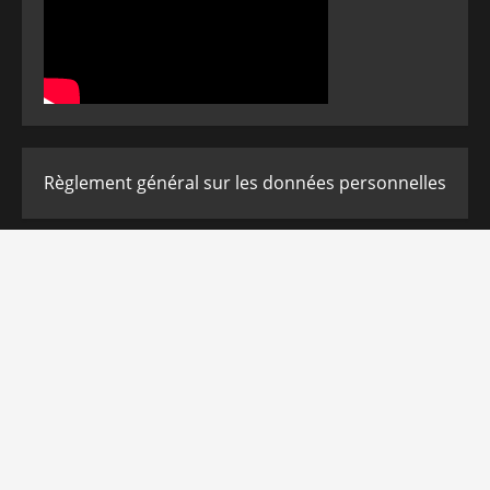
Règlement général sur les données personnelles