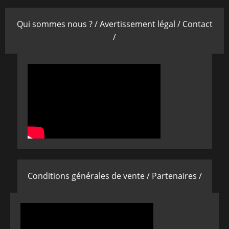
Qui sommes nous ? /
Avertissement légal /
Contact
/
Conditions générales de vente /
Partenaires /