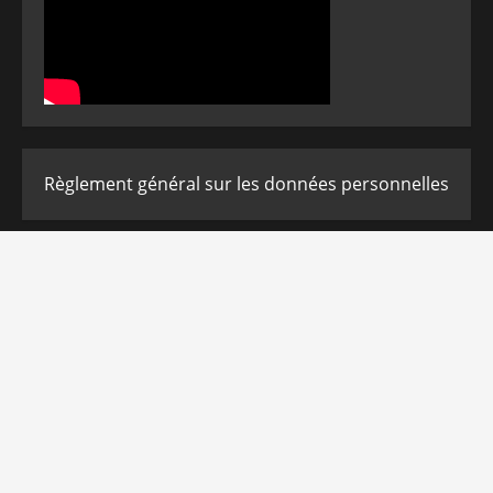
Règlement général sur les données personnelles