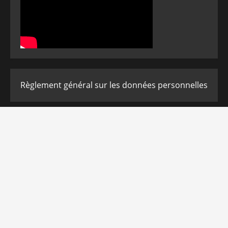
Règlement général sur les données personnelles