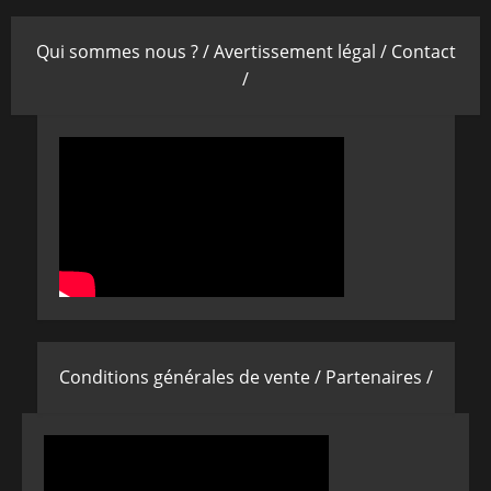
Qui sommes nous ? /
Avertissement légal /
Contact
/
Conditions générales de vente /
Partenaires /